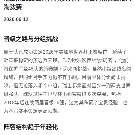
淘汰赛
2026-06-12
晋级之路与分组挑战
瑞士队已成功锁定2026年美加墨世界杯正赛席位，延续了
近年来稳定的预选赛表现。作为欧洲区传统“搅局者”，他们
将在扩军至48队的新赛制下迎来新挑战。虽然小组出线名额
增加，但同组对手实力仍不容小觑。目前具体分组尚未揭
晓，但无论落入哪个小组，瑞士都需面对至少一到两支世界
级强队。球队过往在世界杯小组赛阶段多次突围，包括
2018年后连续两届晋级16强，这为其积累了宝贵经验，也
为本届赛事设定更高预期。
阵容结构趋于年轻化