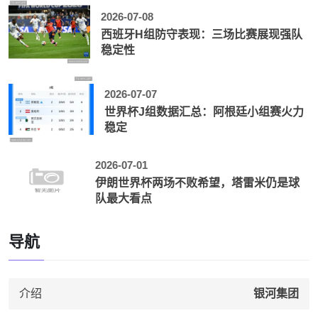
2026-07-08
西班牙H组防守表现：三场比赛展现强队
稳定性
2026-07-07
世界杯J组数据汇总：阿根廷小组赛火力
稳定
2026-07-01
伊朗世界杯两场不败希望，塔雷米仍是球
队最大看点
导航
介绍
银河集团