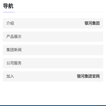
导航
介绍
银河集团
产品展示
集团新闻
公司服务
加入
银河集团官网