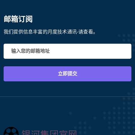
邮箱订阅
我们提供信息丰富的月度技术通讯-请查看。
立即提交