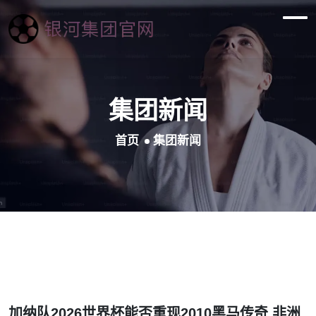
集团新闻
首页
集团新闻
加纳队2026世界杯能否重现2010黑马传奇 非洲