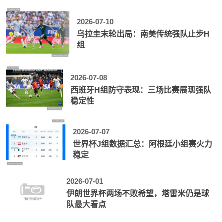
2026-07-10
乌拉圭末轮出局：南美传统强队止步H
组
2026-07-08
西班牙H组防守表现：三场比赛展现强队
稳定性
2026-07-07
世界杯J组数据汇总：阿根廷小组赛火力
稳定
2026-07-01
伊朗世界杯两场不败希望，塔雷米仍是球
队最大看点