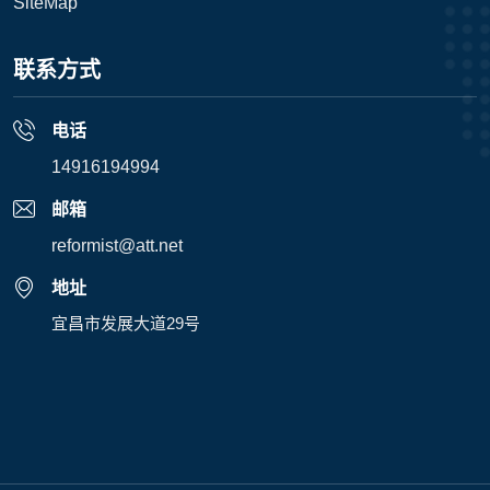
SiteMap
联系方式
电话
14916194994
邮箱
reformist@att.net
地址
宜昌市发展大道29号