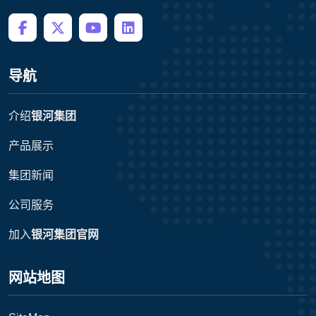
导航
介绍
银河集团
产品展示
集团新闻
公司服务
加入
银河集团官网
网站地图