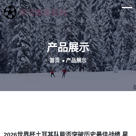
产品展示
首页
产品展示
2026世界杯土耳其队能否突破历史最佳战绩 星