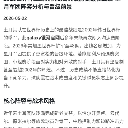
月军团阵容分析与晋级前景
2026-05-22
土耳其队在世界杯历史上的最佳战绩是2002年韩日世界杯
的季军，此
galaxy银河官网
后多年未能再次闯入淘汰赛阶
段。2026年美加墨世界杯扩军至48队，出线名额增加，为
星月军团提供了更宽松的晋级环境。若能顺利从预选赛突
围，小组赛阶段面对实力相对分散的对手，土耳其有望复制
甚至超越2002年的辉煌。不过，历史成绩不能直接转化为
当下竞争力，球队需在战术成熟度和关键球员状态上同步提
升。
核心阵容与战术风格
近年来土耳其队逐渐完成新老交替，以恰尔汗奥卢、云代
尔、德米拉尔等旅欧球员为骨干，中场控制力和边路冲击力