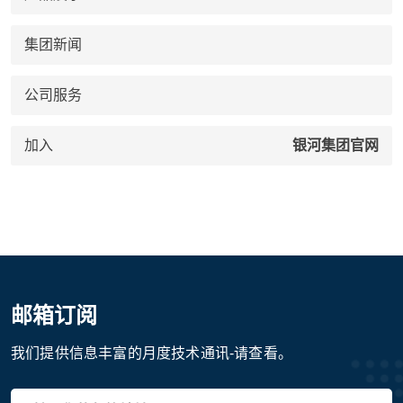
集团新闻
公司服务
加入
银河集团官网
邮箱订阅
我们提供信息丰富的月度技术通讯-请查看。