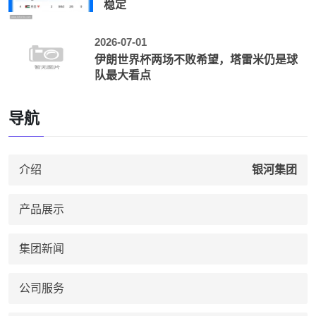
稳定
2026-07-01
伊朗世界杯两场不败希望，塔雷米仍是球
队最大看点
导航
介绍
银河集团
产品展示
集团新闻
公司服务