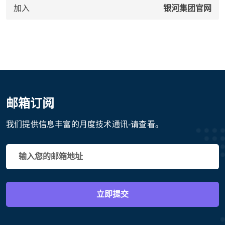
加入
银河集团官网
邮箱订阅
我们提供信息丰富的月度技术通讯-请查看。
立即提交