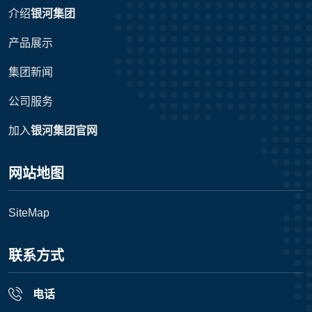
介绍
银河集团
产品展示
集团新闻
公司服务
加入
银河集团官网
网站地图
SiteMap
联系方式
电话